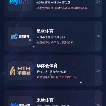


