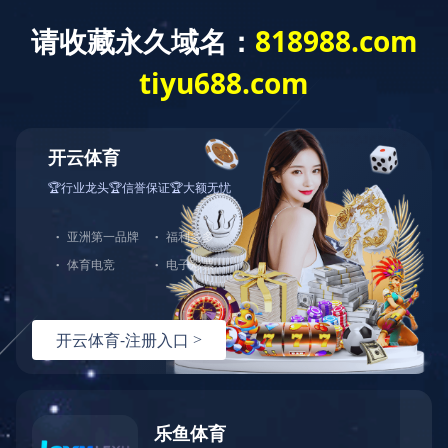
当前位置：首页
新闻资讯
行业动态
为什么高扬程水泵不能在低扬程使用
来源：http://tdpump.com/
时间：2023-04-25
高扬程水泵不能在低扬程使用。
很多用户在购买水泵之前，认为较低的扬程工况选择一个更高扬程的水泵使用扬程范围更广泛。在这种误导性的错误认识，购买水泵，选则的水泵扬程非常高。事
实上，对于离心式水泵中，当泵型号确定，它的功耗正比于实际的泵和流量的大小。该泵使用扬程较低时流量将增加;从而电流较高，较小的流量，更低的功耗。相反
地，降低扬程，更大的流量，更大的功耗。因此，为了防止电机过载，一般要求采用泵抽水扬程实际标定扬程不得低于60％。因此，当高扬程水泵用于低扬程时，容易
过载电机容易发热，严重的情况电机被烧坏。如果应急使用，它必须用安装在出水管的出水阀门来调节通常可以采用自力式调节阀（或木头块，和其他方法），以减少
出水流量，防止电机过载。注意电机的温度，如果电机过热，小出水口流量或关机及时可以避免烧毁电机。有的用户靠减少电源电压来强制减少流量，这将增加电机负
荷。事实上，正好相反，离心泵排灌站的单位出口管都配备了阀门，以降低电机负载的目的水泵停机前应关闭阀门，水泵启动后，逐渐打开阀门使其启动时不会超电
流。
串联水泵的压力是累加的。
应该这样安装：将低扬程水泵装在高扬程水泵前面，即低扬程水泵的出水送到高扬程水泵的入口，这里面有个问题就是低扬程水泵的出口压力不能超过高扬程水泵
入口压力的上限，否则容易出现超压漏水现象。
返回列表

上一篇
水泵传动轴或电机轴承过热处理妙招
下一篇
水泵隔振措施
辽ICP备09009061号-1
辽公网安备000000
版权所有：米乐官方网页版
技术支持：辽宁华睿科技有限公司
地址：
辽宁省葫芦岛市高桥经济开发区
开云网页版页面登录
|
米兰官方注册
|
开云app登录入口
|
问鼎网
页版登录入口
|
安博官方网站
|
玩球通平台
|
乐鱼在线注册
|
乐竞
官网登录入口
|
华体会网页版登录入口
|